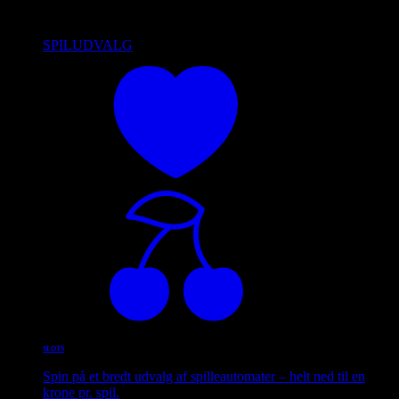
SPILUDVALG
SLOTS
Spin på et bredt udvalg af spilleautomater – helt ned til en
krone pr. spil.