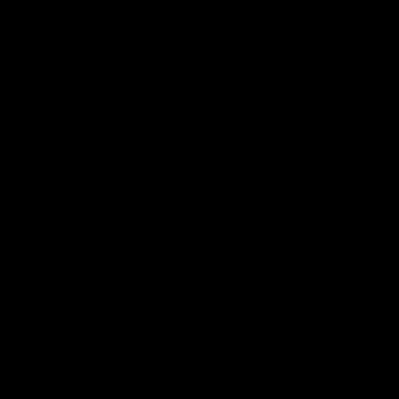
Blackjack
Events
Turneringer