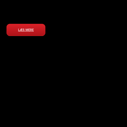
Hver onsdag fra klokken 14:00 til 18:00 inviterer vi dig til at
prøve kræfter med vores kasino – helt gratis. Det er en oplagt
chance for førstegangs­besøgende og alle, der gerne vil snuse til
stemningen uden at betale entré.
LÆS MERE
NYTÅRSBILLET