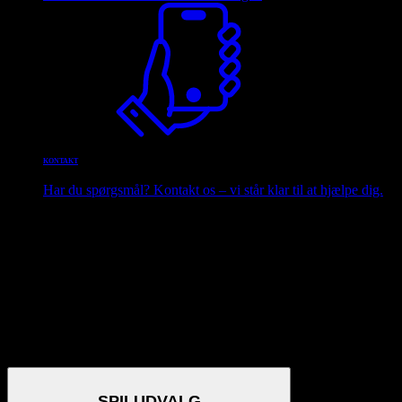
KONTAKT
Har du spørgsmål? Kontakt os – vi står klar til at hjælpe dig.
SPILUDVALG