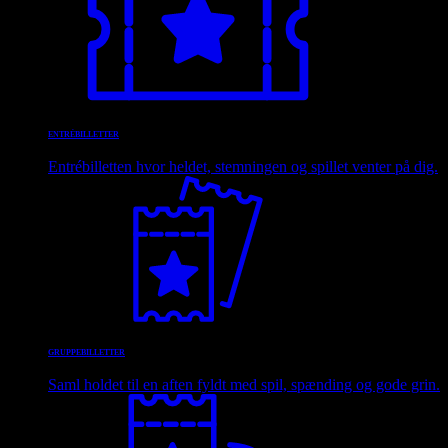
ENTRÉBILLETTER
Entrébilletten hvor heldet, stemningen og spillet venter på dig.
GRUPPEBILLETTER
Saml holdet til en aften fyldt med spil, spænding og gode grin.