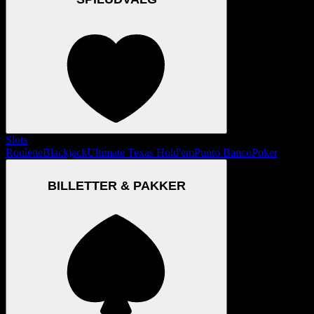
Slots
Roulette
Blackjack
Ultimate Texas Hold'em
Punto Banco
Poker
BILLETTER & PAKKER