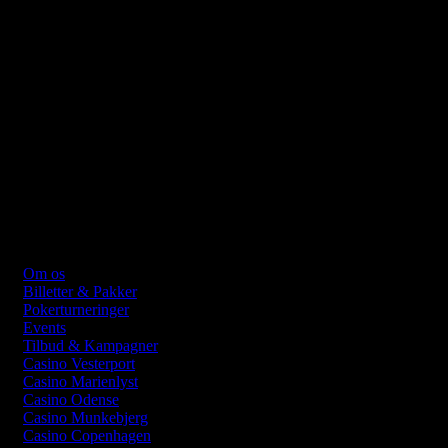
Ja, på alle Dag 1 har du mulighed for at foretage unlimited re-entries
i de 4 første levels. Der tilbydes ikke re-entry på Dag 2.
Ja, i givet fald du kvalificere dig, kan du afmelde din oprindelige
tilmelding senest dagen før i kasinoets åbningstid.
Ja, du må gerne spille alle Dag 1. Hvis du klarer dig igennem flere,
så vil du viderebringe den største stack til Dag 2
Amager Boulevard 70
2300 København S
CVR. nr. 15751274
Søndag - torsdag: 14.00 - 04.00
Fredag - lørdag: 14.00 - 05.00
Om os
Billetter & Pakker
Pokerturneringer
Events
Tilbud & Kampagner
Casino Vesterport
Casino Marienlyst
Casino Odense
Casino Munkebjerg
Casino Copenhagen