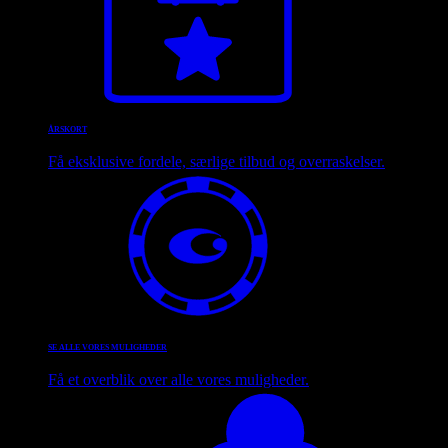
ÅRSKORT
Få eksklusive fordele, særlige tilbud og overraskelser.
SE ALLE VORES MULIGHEDER
Få et overblik over alle vores muligheder.