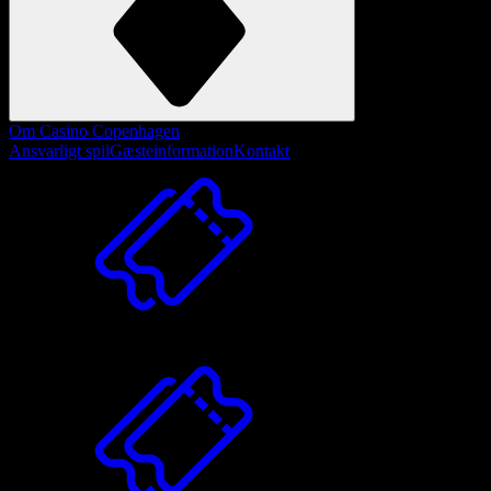
Om Casino Copenhagen
Ansvarligt spil
Gæsteinformation
Kontakt