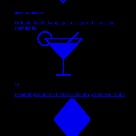
TILBUD & KAMPAGNER
Udforsk aktuelle kampagner, der gør dit besøg ekstra
spændende.
BAR
Et samlingspunkt med lækre cocktails og klassiske drinks.