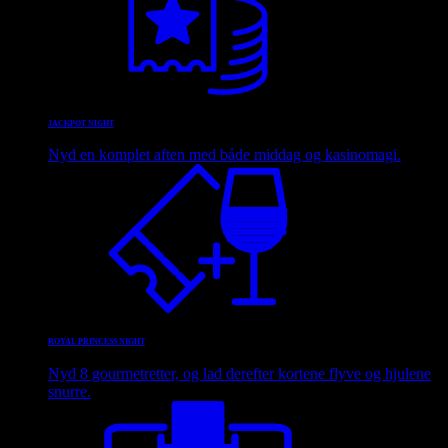
JACKPOT NIGHT
Nyd en komplet aften med både middag og kasinomagi.
ROYAL PRINCESS NIGHT
Nyd 8 gourmetretter, og lad derefter kortene flyve og hjulene
snurre.