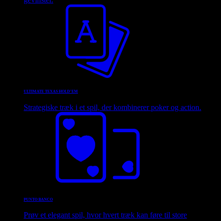
ULTIMATE TEXAS HOLD’EM
Strategiske træk i et spil, der kombinerer poker og action.
PUNTO BANCO
Prøv et elegant spil, hvor hvert træk kan føre til store