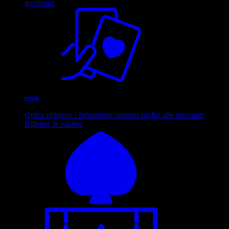
gevinster.
POKER
Oplev pokeren i fantastiske rammer og for alle niveauer.
Billetter & pakker