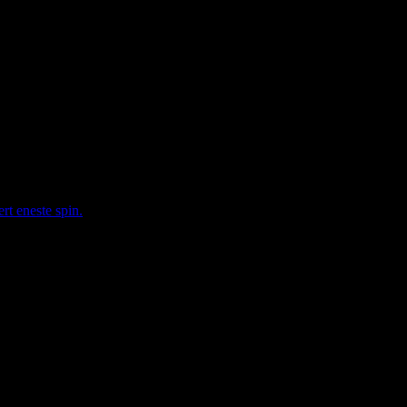
rt eneste spin.