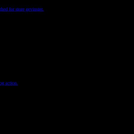
ed for store gevinster.
og action.