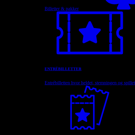
Billetter & pakker
ENTRÉBILLETTER
Entrébilletten hvor heldet, stemningen og spillet