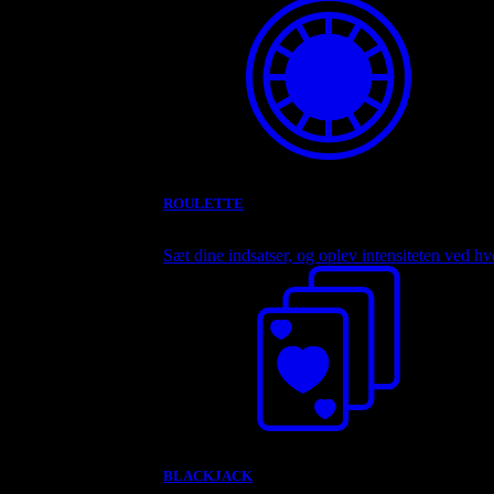
ROULETTE
Sæt dine indsatser, og oplev intensiteten ved hve
BLACKJACK