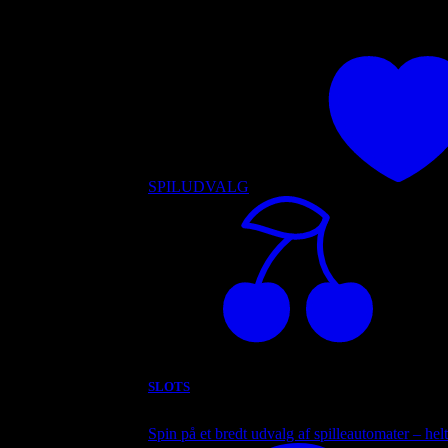
SPILUDVALG
SLOTS
Spin på et bredt udvalg af spilleautomater – helt 