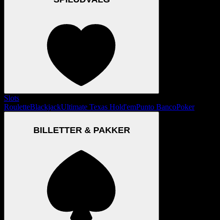
Slots
Roulette
Blackjack
Ultimate Texas Hold'em
Punto Banco
Poker
BILLETTER & PAKKER