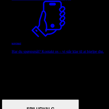
KONTAKT
Har du spørgsmål? Kontakt os – vi står klar til at hjælpe dig.
SPILUDVALG