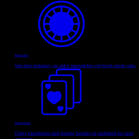
ROULETTE
Sæt dine indsatser, og oplev intensiteten ved hvert eneste spin.
BLACKJACK
Oplev klassikeren med hurtige hænder og mulighed for store
gevinster.