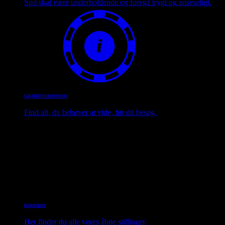
Spil skal være underholdende og foregå trygt og ansvarligt.
GÆSTEINFORMATION
Find alt, du behøver at vide, før dit besøg.
KARRIERE
Her finder du alle vores åbne stillinger.