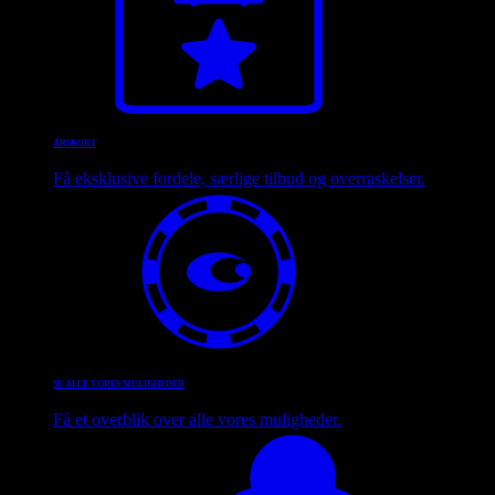
ÅRSKORT
Få eksklusive fordele, særlige tilbud og overraskelser.
SE ALLE VORES MULIGHEDER
Få et overblik over alle vores muligheder.