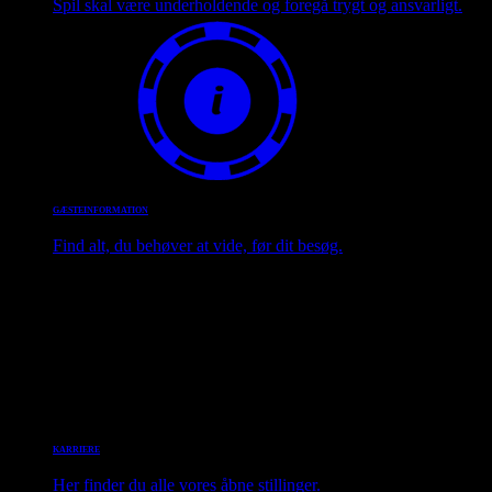
Spil skal være underholdende og foregå trygt og ansvarligt.
GÆSTEINFORMATION
Find alt, du behøver at vide, før dit besøg.
KARRIERE
Her finder du alle vores åbne stillinger.