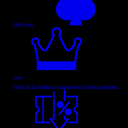
Oplevelser
EVENTS
Oplev alt fra eksklusive turneringer til festlige temaaftener.