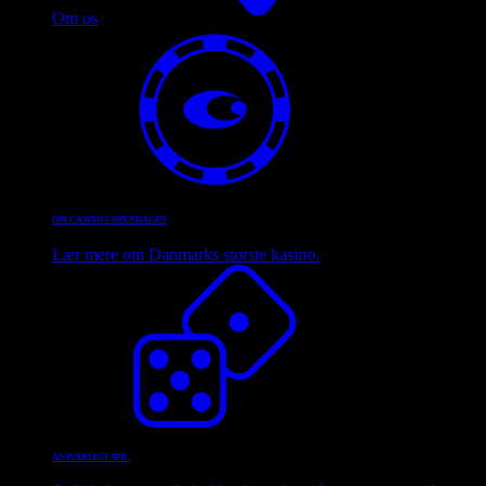
Om os
OM CASINO COPENHAGEN
Lær mere om Danmarks største kasino.
ANSVARLIGT SPIL