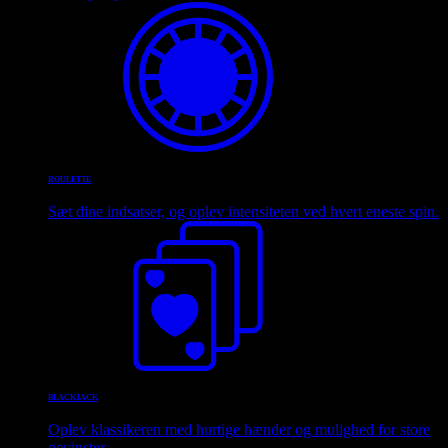
ROULETTE
Sæt dine indsatser, og oplev intensiteten ved hvert eneste spin.
BLACKJACK
Oplev klassikeren med hurtige hænder og mulighed for store
gevinster.