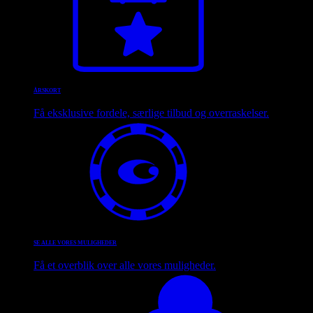
ÅRSKORT
Få eksklusive fordele, særlige tilbud og overraskelser.
SE ALLE VORES MULIGHEDER
Få et overblik over alle vores muligheder.