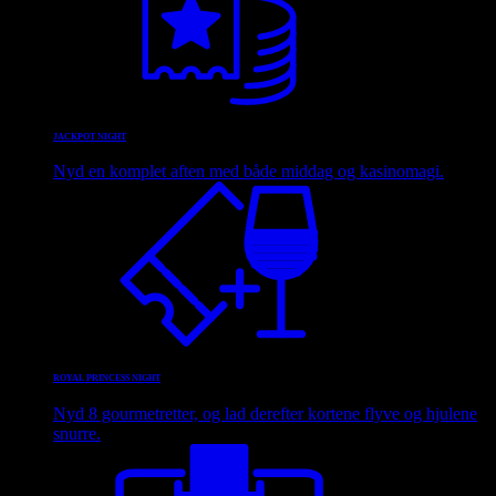
JACKPOT NIGHT
Nyd en komplet aften med både middag og kasinomagi.
ROYAL PRINCESS NIGHT
Nyd 8 gourmetretter, og lad derefter kortene flyve og hjulene
snurre.