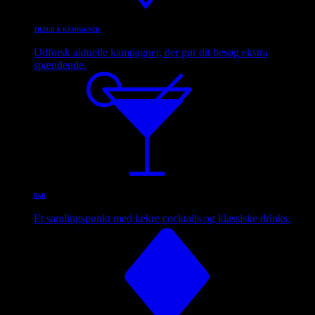
TILBUD & KAMPAGNER
Udforsk aktuelle kampagner, der gør dit besøg ekstra
spændende.
BAR
Et samlingspunkt med lækre cocktails og klassiske drinks.