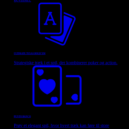
ULTIMATE TEXAS HOLD’EM
Strategiske træk i et spil, der kombinerer poker og action.
PUNTO BANCO
Prøv et elegant spil, hvor hvert træk kan føre til store