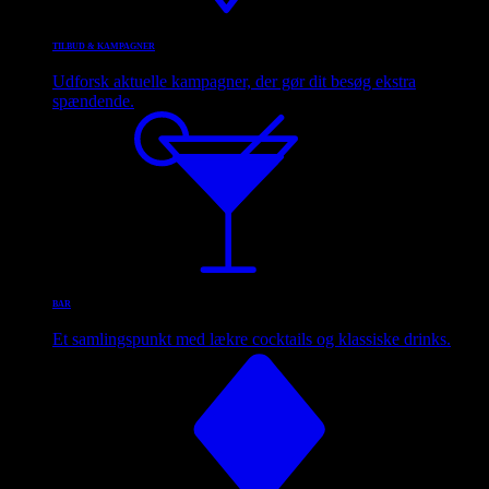
TILBUD & KAMPAGNER
Udforsk aktuelle kampagner, der gør dit besøg ekstra
spændende.
BAR
Et samlingspunkt med lækre cocktails og klassiske drinks.