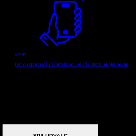
KONTAKT
Har du spørgsmål? Kontakt os – vi står klar til at hjælpe dig.
SPILUDVALG