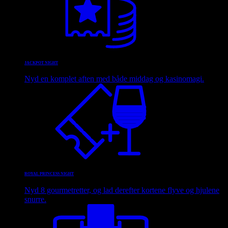
JACKPOT NIGHT
Nyd en komplet aften med både middag og kasinomagi.
ROYAL PRINCESS NIGHT
Nyd 8 gourmetretter, og lad derefter kortene flyve og hjulene
snurre.