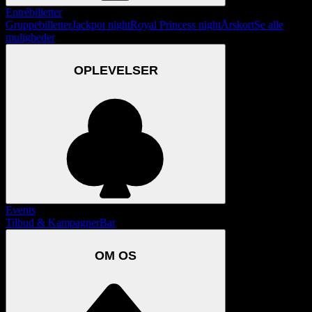
Entrébilletter
Gruppebilletter
Jackpot night
Royal Princess night
Årskort
Se alle
muligheder
OPLEVELSER
Events
Tilbud & Kampagner
Bar
OM OS