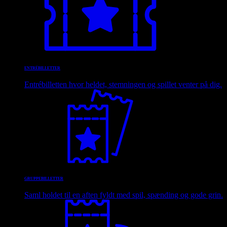
ENTRÉBILLETTER
Entrébilletten hvor heldet, stemningen og spillet venter på dig.
GRUPPEBILLETTER
Saml holdet til en aften fyldt med spil, spænding og gode grin.