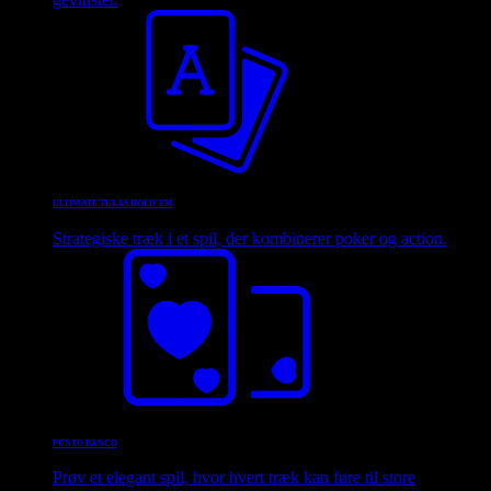
ULTIMATE TEXAS HOLD’EM
Strategiske træk i et spil, der kombinerer poker og action.
PUNTO BANCO
Prøv et elegant spil, hvor hvert træk kan føre til store