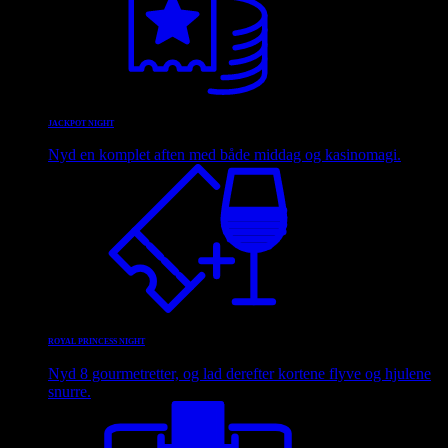
JACKPOT NIGHT
Nyd en komplet aften med både middag og kasinomagi.
ROYAL PRINCESS NIGHT
Nyd 8 gourmetretter, og lad derefter kortene flyve og hjulene
snurre.