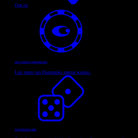
Om os
OM CASINO COPENHAGEN
Lær mere om Danmarks største kasino.
ANSVARLIGT SPIL