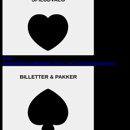
Slots
Roulette
Blackjack
Ultimate Texas Hold'em
Punto Banco
Poker
BILLETTER & PAKKER