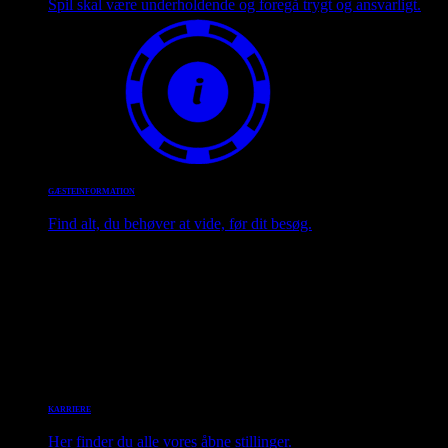
Spil skal være underholdende og foregå trygt og ansvarligt.
GÆSTEINFORMATION
Find alt, du behøver at vide, før dit besøg.
KARRIERE
Her finder du alle vores åbne stillinger.