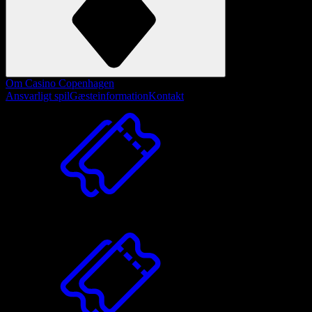
Om Casino Copenhagen
Ansvarligt spil
Gæsteinformation
Kontakt