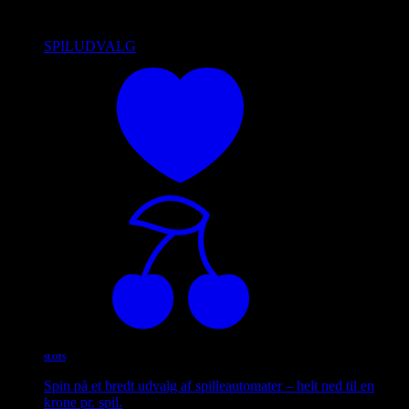
SPILUDVALG
SLOTS
Spin på et bredt udvalg af spilleautomater – helt ned til en
krone pr. spil.