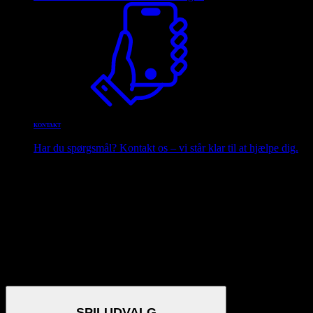
KONTAKT
Har du spørgsmål? Kontakt os – vi står klar til at hjælpe dig.
SPILUDVALG