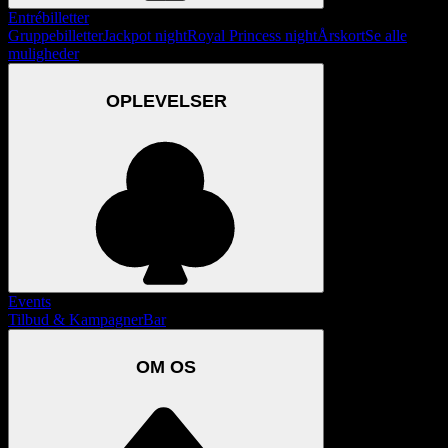
Entrébilletter
Gruppebilletter
Jackpot night
Royal Princess night
Årskort
Se alle
muligheder
OPLEVELSER
Events
Tilbud & Kampagner
Bar
OM OS