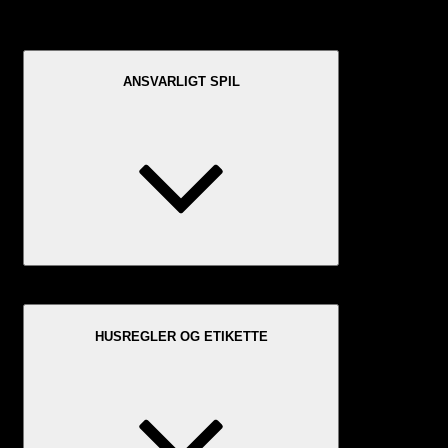
mobiltelefon ved bordene eller modtage hjælp udefra. Kasinoet
overvåges, og personalet kan til enhver tid afvise gæster eller
afbryde spil ved mistanke om uregelmæssigheder.
ANSVARLIGT SPIL
Spil skal være underholdning. Spil med omtanke, sæt en grænse
for dig selv, og spil kun for det, du har råd til at tabe.
HUSREGLER OG ETIKETTE