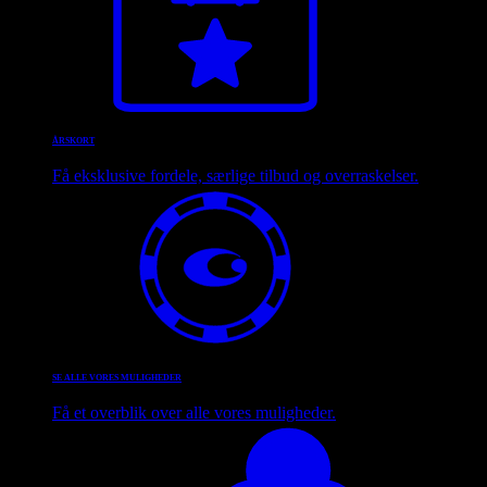
ÅRSKORT
Få eksklusive fordele, særlige tilbud og overraskelser.
SE ALLE VORES MULIGHEDER
Få et overblik over alle vores muligheder.