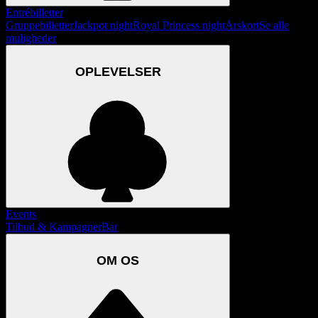
Entrébilletter
Gruppebilletter
Jackpot night
Royal Princess night
Årskort
Se alle
muligheder
OPLEVELSER
Events
Tilbud & Kampagner
Bar
OM OS