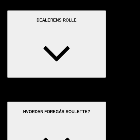
grupper som rød/sort eller lige/ulige og giver lavere, men
hyppigere gevinster.
DEALERENS ROLLE
Dealeren leder spillet ved bordet, deler kort eller styrer
roulettehjulet, håndterer indsatser og udbetaler gevinster. De
sikrer, at spillets regler overholdes, og at alt foregår korrekt og
retfærdigt.
HVORDAN FOREGÅR ROULETTE?