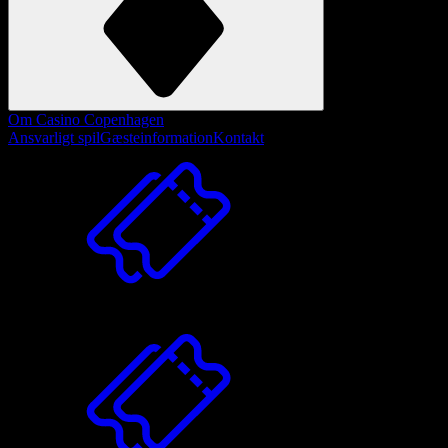
Om Casino Copenhagen
Ansvarligt spil
Gæsteinformation
Kontakt