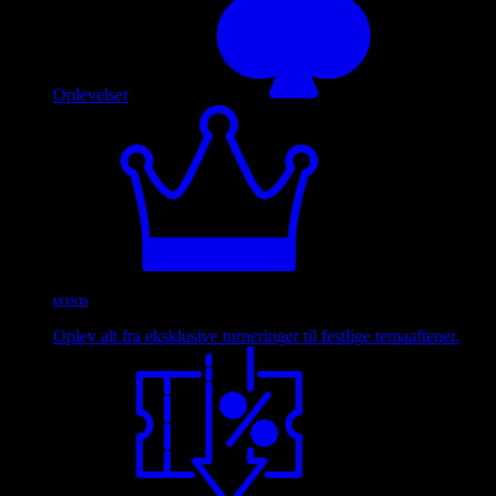
Oplevelser
EVENTS
Oplev alt fra eksklusive turneringer til festlige temaaftener.