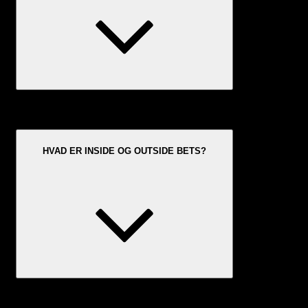
Det er ikke obligatorisk at give drikkepenge på kasinoet.
Eventuelle drikkepenge gives udelukkende efter eget ønske og
værdsættes naturligvis som en anerkendelse af god service.
HVAD ER INSIDE OG OUTSIDE BETS?
Inside bets er indsatser på enkelte tal eller små grupper af tal og
giver højere gevinster. Outside bets er indsatser på større