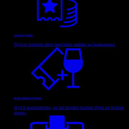
JACKPOT NIGHT
Nyd en komplet aften med både middag og kasinomagi.
ROYAL PRINCESS NIGHT
Nyd 8 gourmetretter, og lad derefter kortene flyve og hjulene
snurre.