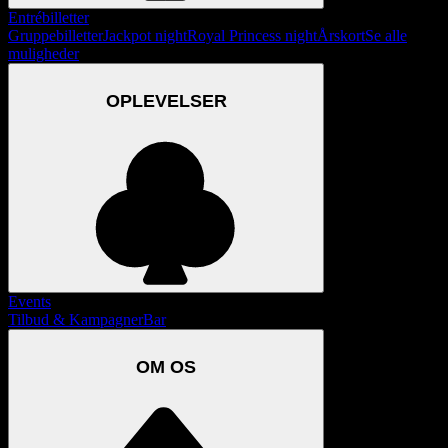
Entrébilletter
Gruppebilletter
Jackpot night
Royal Princess night
Årskort
Se alle
muligheder
OPLEVELSER
Events
Tilbud & Kampagner
Bar
OM OS