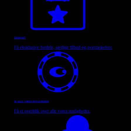
ÅRSKORT
Få eksklusive fordele, særlige tilbud og overraskelser.
SE ALLE VORES MULIGHEDER
Få et overblik over alle vores muligheder.