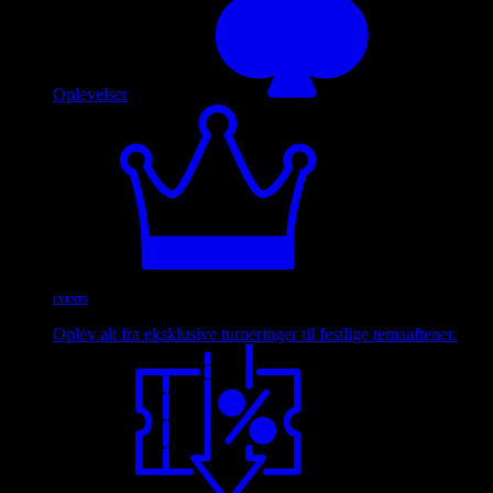
Oplevelser
EVENTS
Oplev alt fra eksklusive turneringer til festlige temaaftener.