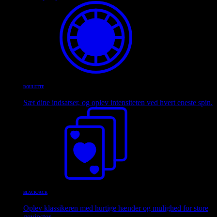
ROULETTE
Sæt dine indsatser, og oplev intensiteten ved hvert eneste spin.
BLACKJACK
Oplev klassikeren med hurtige hænder og mulighed for store
gevinster.