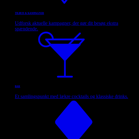
TILBUD & KAMPAGNER
Udforsk aktuelle kampagner, der gør dit besøg ekstra
spændende.
BAR
Et samlingspunkt med lækre cocktails og klassiske drinks.