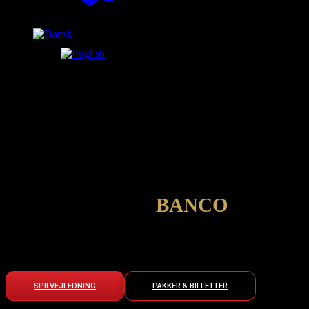
PUNTO
BANCO
Tidløs elegance, klassisk kasinocharme og moderne
spænding mødes i den hurtige og populære Baccarat
version, Punto Banco.
SPILVEJLEDNING
PAKKER & BILLETTER