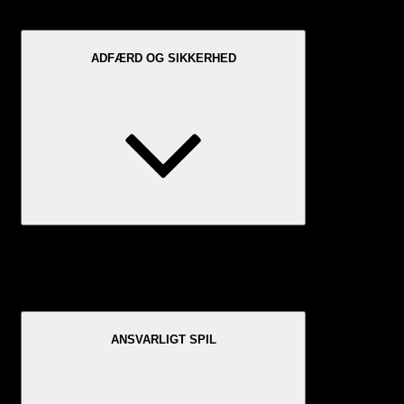
bankoverførsel ved større beløb. Du skal vise gyldigt ID ved
større gevinster pga. lovkrav. Alle gevinster er skattefrie.
ADFÆRD OG SIKKERHED
Gæster forventes at opføre sig respektfuldt over for andre
spillere og personale. Det er ikke tilladt at forstyrre spillet, bruge
mobiltelefon ved bordene eller modtage hjælp udefra. Kasinoet
overvåges, og personalet kan til enhver tid afvise gæster eller
afbryde spil ved mistanke om uregelmæssigheder.
ANSVARLIGT SPIL