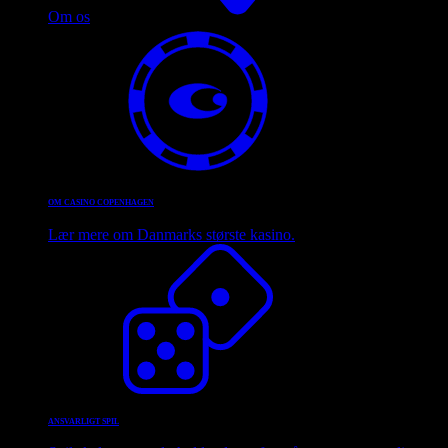
Om os
OM CASINO COPENHAGEN
Lær mere om Danmarks største kasino.
ANSVARLIGT SPIL