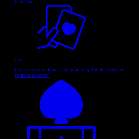
gevinster.
POKER
Oplev pokeren i fantastiske rammer og for alle niveauer.
Billetter & pakker