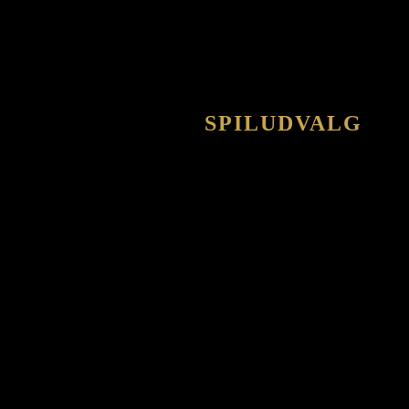
OPLEV VORES
SPILUDVALG