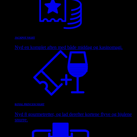
JACKPOT NIGHT
Nyd en komplet aften med både middag og kasinomagi.
ROYAL PRINCESS NIGHT
Nyd 8 gourmetretter, og lad derefter kortene flyve og hjulene
snurre.