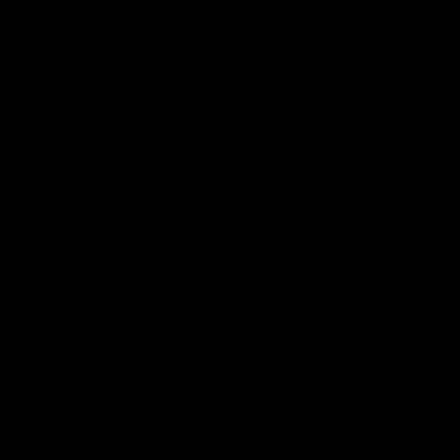
Turneringer
Bar
Roulette