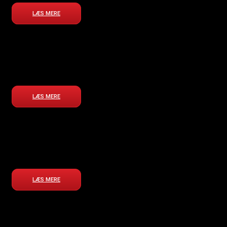
enhed.
LÆS MERE
ROULETTE
Oplev den klassiske kasino-underholdning, når kuglen sættes i
spil og spændingen stiger.
Vælg mellem flere typer Roulette – fra party til amerikansk. Det
handler om øjeblikket, energien og den helt særlige stemning.
LÆS MERE
BLACKJACK
Føl adrenalinen, når kortene vendes, og du jagter 21. Blackjack
kombinerer held, strategi og hurtige beslutninger – et klassisk
spil, der aldrig går af mode. Uanset om du spiller for sjov eller
for alvor, venter spændingen hos os.
LÆS MERE
ULTIMATE TEXAS HOLD’EM
Nyd underholdningen i en moderne version af det populære