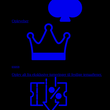
Oplevelser
EVENTS
Oplev alt fra eksklusive turneringer til festlige temaaftener.