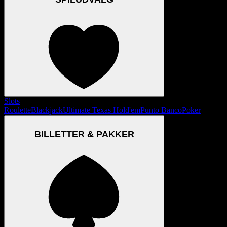
Slots
Roulette
Blackjack
Ultimate Texas Hold'em
Punto Banco
Poker
BILLETTER & PAKKER