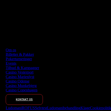
Årets mest uforudsigelige pokerbegivenhed. Her kombineres
turneringspoker med et spændende twist: Slår du en spiller ud, venter
en hemmelig bounty-kuvert der kan indeholde store gevinster.
Amager Boulevard 70
2300 København S
CVR. nr. 15751274
Søndag - torsdag: 14.00 - 04.00
Fredag - lørdag: 14.00 - 05.00
Om os
Billetter & Pakker
Pokerturneringer
Events
Tilbud & Kampagner
Casino Vesterport
Casino Marienlyst
Casino Odense
Casino Munkebjerg
Casino Copenhagen
Kontakt os alle dage fra kl. 08:30 - 14:30
KONTAKT OS
Ludomani
ROFUS
Selvtest
Ludomanibehandling
Klage
Cookiepoliti