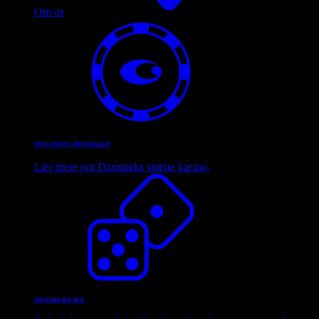
Om os
OM CASINO COPENHAGEN
Lær mere om Danmarks største kasino.
ANSVARLIGT SPIL