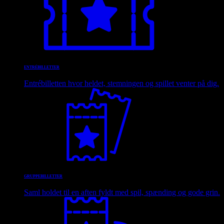
ENTRÉBILLETTER
Entrébilletten hvor heldet, stemningen og spillet venter på dig.
GRUPPEBILLETTER
Saml holdet til en aften fyldt med spil, spænding og gode grin.