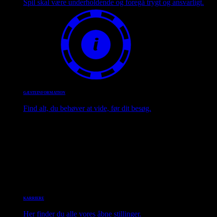
Spil skal være underholdende og foregå trygt og ansvarligt.
GÆSTEINFORMATION
Find alt, du behøver at vide, før dit besøg.
KARRIERE
Her finder du alle vores åbne stillinger.