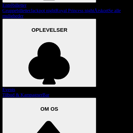
Entrébilletter
Gruppebilletter
Jackpot night
Royal Princess night
Årskort
Se alle
muligheder
OPLEVELSER
Events
Tilbud & Kampagner
Bar
OM OS