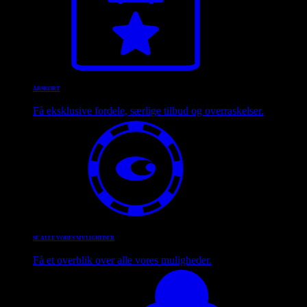
ÅRSKORT
Få eksklusive fordele, særlige tilbud og overraskelser.
SE ALLE VORES MULIGHEDER
Få et overblik over alle vores muligheder.