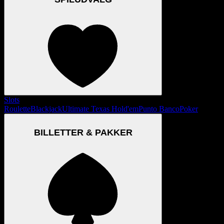
Slots
Roulette
Blackjack
Ultimate Texas Hold'em
Punto Banco
Poker
BILLETTER & PAKKER