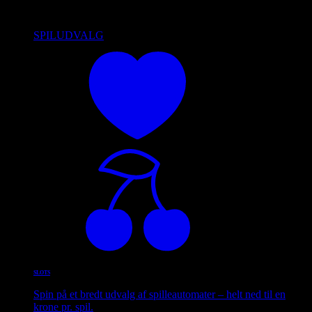
SPILUDVALG
SLOTS
Spin på et bredt udvalg af spilleautomater – helt ned til en
krone pr. spil.