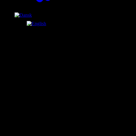
“Tie” betyder, at både Player og Banker får samme pointtal. Hvis du
har satset på Tie, vinder du (typisk med høj udbetaling), mens
indsatser på Player og Banker normalt går tilbage (push).
Amager Boulevard 70
2300 København S
CVR. nr. 15751274
Søndag - torsdag: 14.00 - 04.00
Fredag - lørdag: 14.00 - 05.00