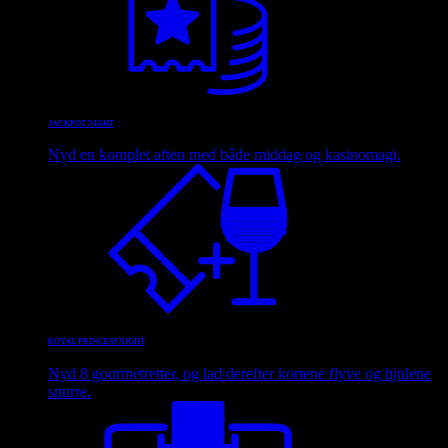
JACKPOT NIGHT
Nyd en komplet aften med både middag og kasinomagi.
ROYAL PRINCESS NIGHT
Nyd 8 gourmetretter, og lad derefter kortene flyve og hjulene
snurre.