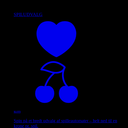
SPILUDVALG
SLOTS
Spin på et bredt udvalg af spilleautomater – helt ned til en
krone pr. spil.