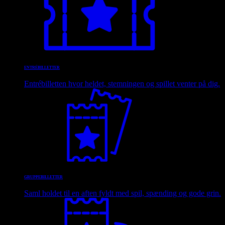
ENTRÉBILLETTER
Entrébilletten hvor heldet, stemningen og spillet venter på dig.
GRUPPEBILLETTER
Saml holdet til en aften fyldt med spil, spænding og gode grin.