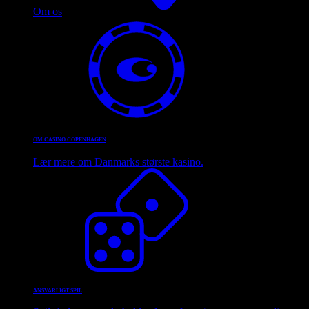
Om os
OM CASINO COPENHAGEN
Lær mere om Danmarks største kasino.
ANSVARLIGT SPIL