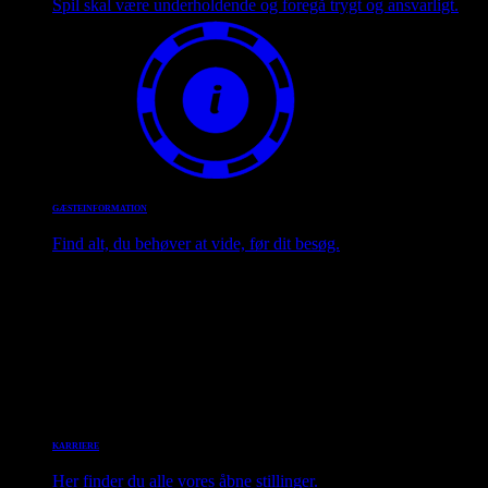
Spil skal være underholdende og foregå trygt og ansvarligt.
GÆSTEINFORMATION
Find alt, du behøver at vide, før dit besøg.
KARRIERE
Her finder du alle vores åbne stillinger.