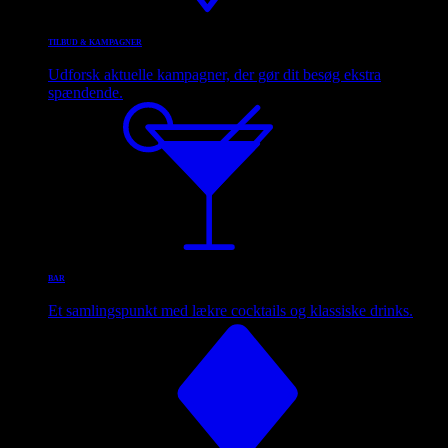
TILBUD & KAMPAGNER
Udforsk aktuelle kampagner, der gør dit besøg ekstra
spændende.
BAR
Et samlingspunkt med lækre cocktails og klassiske drinks.