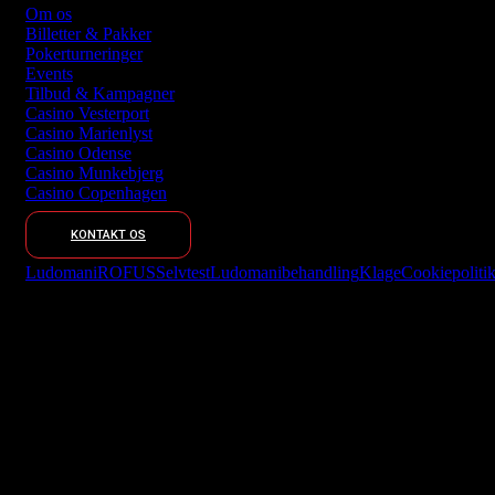
Om os
Billetter & Pakker
Pokerturneringer
Events
Tilbud & Kampagner
Casino Vesterport
Casino Marienlyst
Casino Odense
Casino Munkebjerg
Casino Copenhagen
Kontakt os alle dage fra kl. 08:30 - 14:30
KONTAKT OS
Ludomani
ROFUS
Selvtest
Ludomanibehandling
Klage
Cookiepoliti