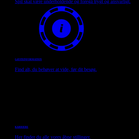
Spil skal være underholdende og foregå trygt og ansvarligt.
GÆSTEINFORMATION
Find alt, du behøver at vide, før dit besøg.
KARRIERE
Her finder du alle vores åbne stillinger.