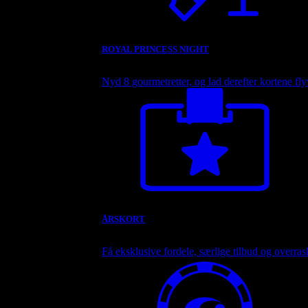
ROYAL PRINCESS NIGHT
Nyd 8 gourmetretter, og lad derefter kortene fly
ÅRSKORT
Få eksklusive fordele, særlige tilbud og overras