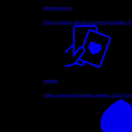
PUNTO BANCO
Prøv et elegant spil, hvor hvert træk kan føre til
POKER
Oplev pokeren i fantastiske rammer og for alle 