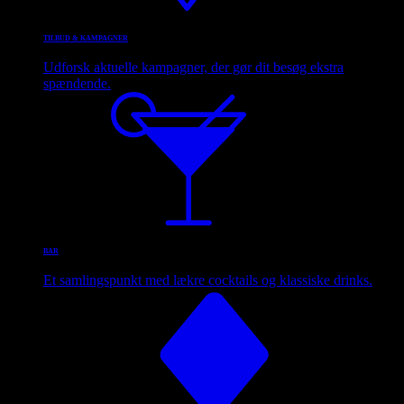
TILBUD & KAMPAGNER
Udforsk aktuelle kampagner, der gør dit besøg ekstra
spændende.
BAR
Et samlingspunkt med lækre cocktails og klassiske drinks.