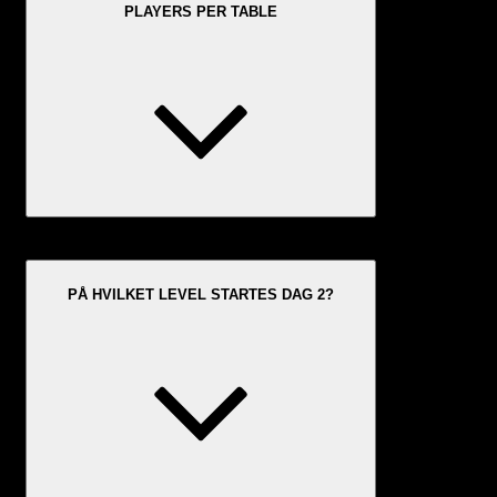
PLAYERS PER TABLE
Alle turneringer er 10 handed. Main event Dag 2 startes 10 og
går i 9 handed, så snart det er muligt.
PÅ HVILKET LEVEL STARTES DAG 2?