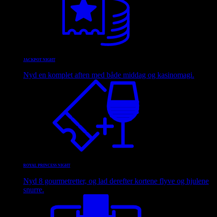
JACKPOT NIGHT
Nyd en komplet aften med både middag og kasinomagi.
ROYAL PRINCESS NIGHT
Nyd 8 gourmetretter, og lad derefter kortene flyve og hjulene
snurre.