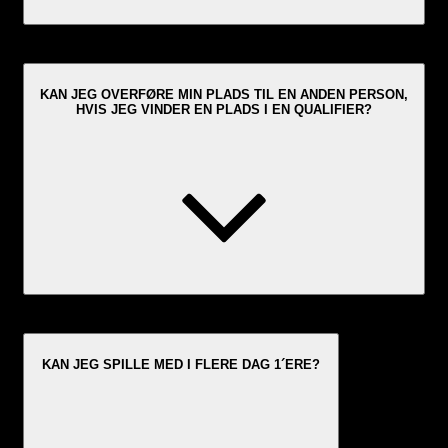
Nej, det forventes, at du kan deltage den dag som qualifier´en
gælder til (dagen efter).
KAN JEG OVERFØRE MIN PLADS TIL EN ANDEN PERSON,
HVIS JEG VINDER EN PLADS I EN QUALIFIER?
Ja, men netop kun i qualifiers, hvor du ikke tager din stack med
videre til næste dag.
KAN JEG SPILLE MED I FLERE DAG 1´ERE?