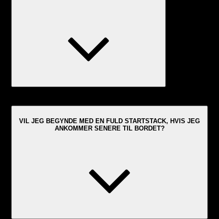
Ja, på alle Dag 1 har du mulighed for at foretage unlimited re-
entries i de 4 første levels. Der tilbydes ikke re-entry på Dag 2.
VIL JEG BEGYNDE MED EN FULD STARTSTACK, HVIS JEG
ANKOMMER SENERE TIL BORDET?