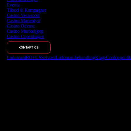
Events
Tilbud & Kampagner
Casino Vesterport
Casino Marienlyst
Casino Odense
Casino Munkebjerg
Casino Copenhagen
Kontakt os alle dage fra kl. 08:30 - 14:30
KONTAKT OS
Ludomani
ROFUS
Selvtest
Ludomanibehandling
Klage
Cookiepoliti