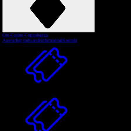
Om Casino Copenhagen
Ansvarligt spil
Gæsteinformation
Kontakt