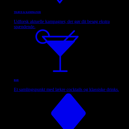
TILBUD & KAMPAGNER
Udforsk aktuelle kampagner, der gør dit besøg ekstra
spændende.
BAR
Et samlingspunkt med lækre cocktails og klassiske drinks.