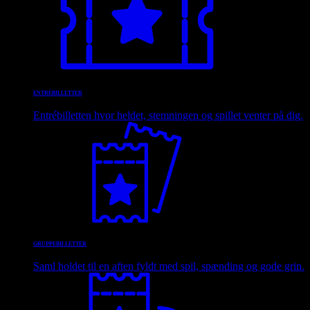
ENTRÉBILLETTER
Entrébilletten hvor heldet, stemningen og spillet venter på dig.
GRUPPEBILLETTER
Saml holdet til en aften fyldt med spil, spænding og gode grin.