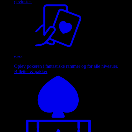
gevinster.
POKER
Oplev pokeren i fantastiske rammer og for alle niveauer.
Billetter & pakker