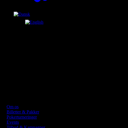
Amager Boulevard 70
2300 København S
CVR. nr. 15751274
Søndag - torsdag: 14.00 - 04.00
Fredag - lørdag: 14.00 - 05.00
Om os
Billetter & Pakker
Pokerturneringer
Events
Tilbud & Kampagner