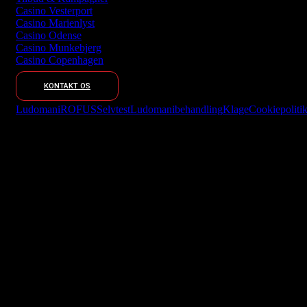
Casino Vesterport
Casino Marienlyst
Casino Odense
Casino Munkebjerg
Casino Copenhagen
Kontakt os alle dage fra kl. 08:30 - 14:30
KONTAKT OS
Ludomani
ROFUS
Selvtest
Ludomanibehandling
Klage
Cookiepoliti