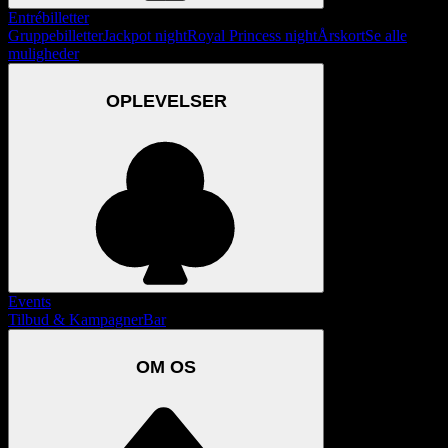
Entrébilletter
Gruppebilletter
Jackpot night
Royal Princess night
Årskort
Se alle
muligheder
OPLEVELSER
Events
Tilbud & Kampagner
Bar
OM OS