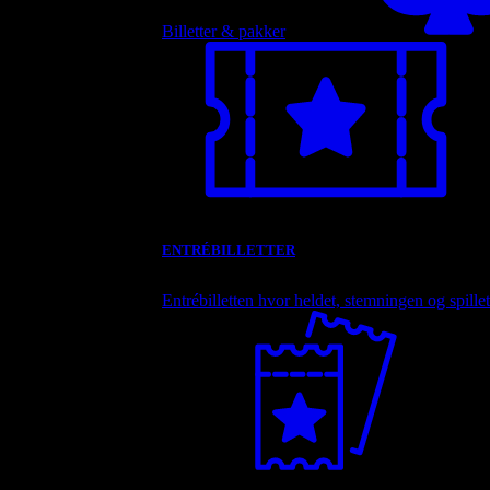
Billetter & pakker
ENTRÉBILLETTER
Entrébilletten hvor heldet, stemningen og spillet