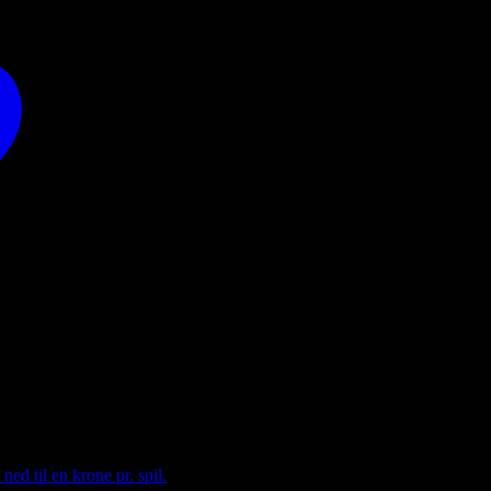
ned til en krone pr. spil.