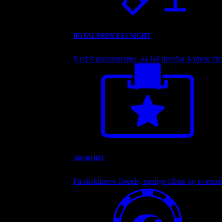
ROYAL PRINCESS NIGHT
Nyd 8 gourmetretter, og lad derefter kortene fly
ÅRSKORT
Få eksklusive fordele, særlige tilbud og overras