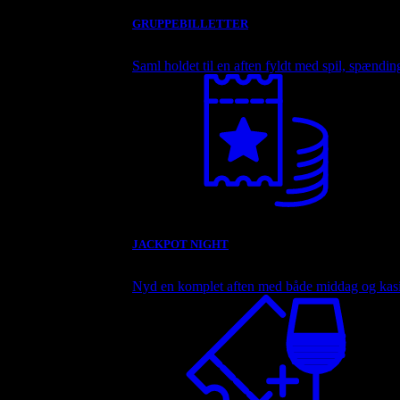
GRUPPEBILLETTER
Saml holdet til en aften fyldt med spil, spændin
JACKPOT NIGHT
Nyd en komplet aften med både middag og kas